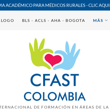
 ACADÉMICO PARA MÉDICOS RURALES - CLIC AQUI,
ALOGO
BLS - ACLS - AHA - BOGOTA
MÁS
TERNACIONAL DE FORMACIÓN EN ÁREAS DE LA 