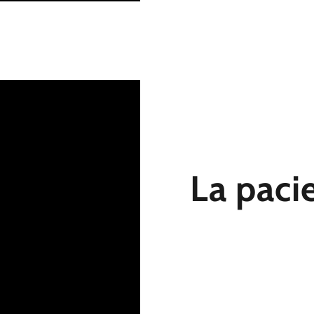
La paci