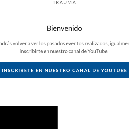
TRAUMA
Bienvenido
odrás volver a ver los pasados eventos realizados, igualme
inscribirte en nuestro canal de YouTube.
INSCRIBETE EN NUESTRO CANAL DE YOUTUBE