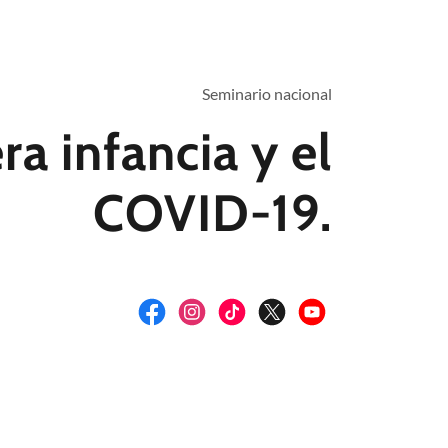
Seminario nacional
ra infancia y el
COVID-19.