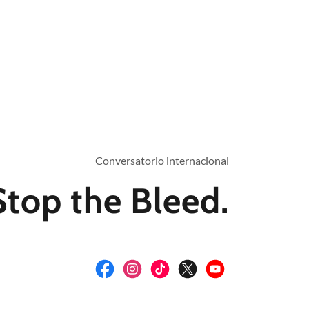
Conversatorio internacional
Stop the Bleed.