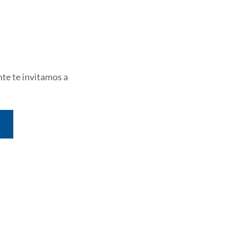
nte te invitamos a