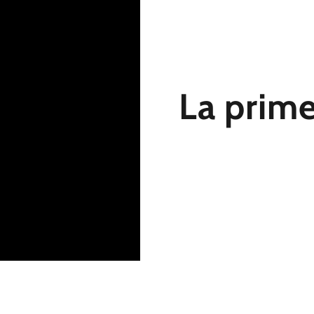
La prime