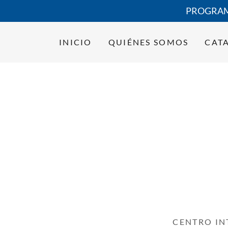
PROGRAMA
INICIO
QUIÉNES SOMOS
CAT
CENTRO IN