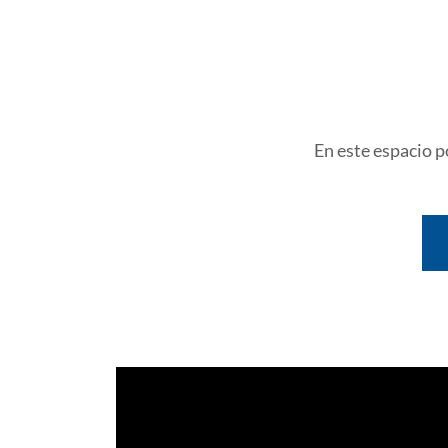
En este espacio p