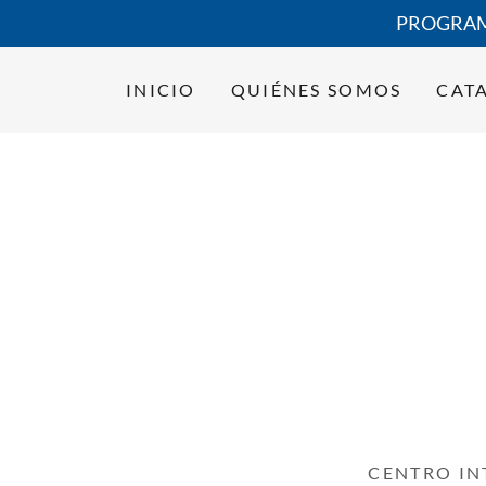
PROGRAMA
INICIO
QUIÉNES SOMOS
CAT
CENTRO IN