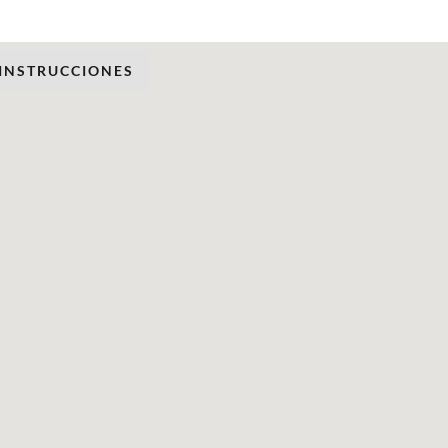
 INSTRUCCIONES