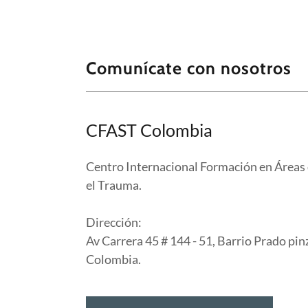
Comunícate con nosotros
CFAST Colombia
Centro Internacional Formación en Áreas d
el Trauma.
Dirección:
Av Carrera 45 # 144 - 51, Barrio Prado pin
Colombia.