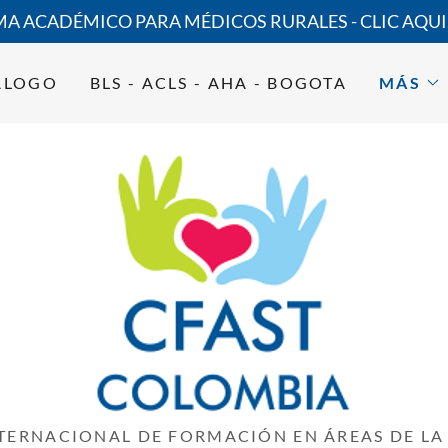
 ACADÉMICO PARA MÉDICOS RURALES - CLIC AQUI,
ALOGO
BLS - ACLS - AHA - BOGOTA
MÁS
TERNACIONAL DE FORMACIÓN EN ÁREAS DE LA 